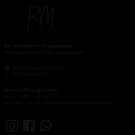
RM Automobile Sangerhausen
Weinbergstraße 6, 06526 Sangerhausen
info@rm-automobile.com
+49 1738600655
Unsere Öffnungszeiten:
Mo.-Fr. 9.00-17.30 Uhr
Sa. 9.00-12.00 Uhr / Nach telefonischer Vereinbarung.