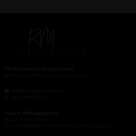
RM Automobile Sangerhausen
Weinbergstraße 6, 06526 Sangerhausen
info@rm-automobile.com
+49 1738600655
Unsere Öffnungszeiten:
Mo.-Fr. 9.00-17.30 Uhr
Sa. 9.00-12.00 Uhr / Nach telefonischer Vereinbarung.