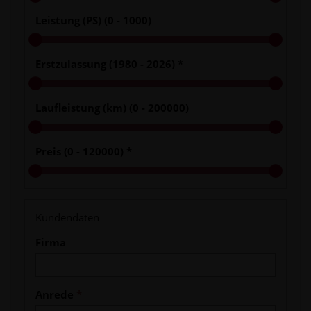
Leistung (PS) (
0 - 1000
)
Erstzulassung (
1980 - 2026
)
*
Laufleistung (km) (
0 - 200000
)
Preis (
0 - 120000
)
*
Kundendaten
Firma
Anrede
*