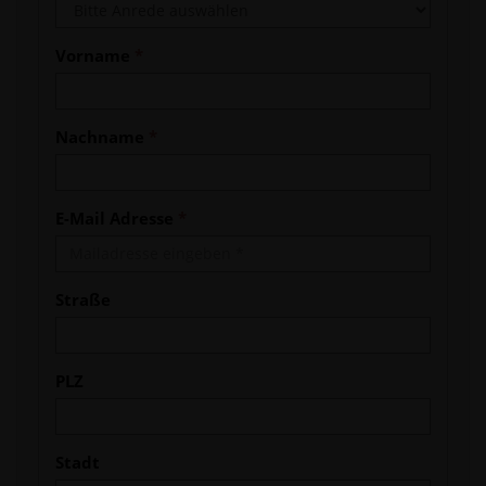
Vorname
*
Nachname
*
E-Mail Adresse
*
Straße
PLZ
Stadt