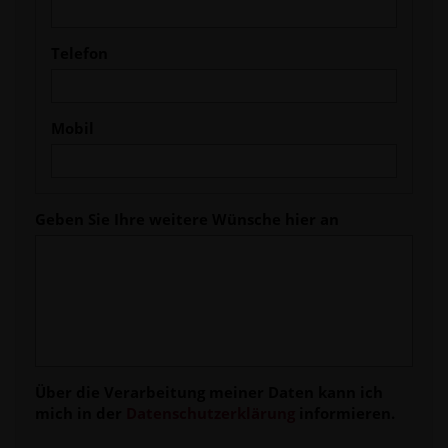
Telefon
Mobil
Geben Sie Ihre weitere Wünsche hier an
Über die Verarbeitung meiner Daten kann ich
mich in der
Datenschutzerklärung
informieren.