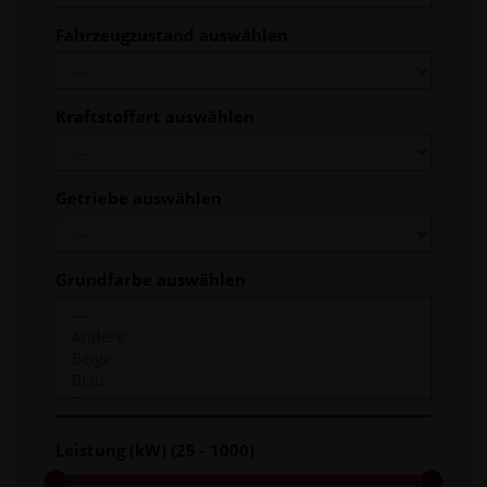
Fahrzeugzustand auswählen
Kraftstoffart auswählen
Getriebe auswählen
Grundfarbe auswählen
Leistung (kW) (
25 - 1000
)