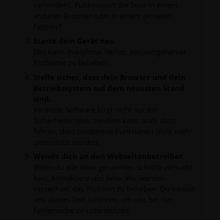
verhindern. Funktioniert die Seite in einem
anderen Browser oder in einem privaten
Fenster?
Starte dein Gerät neu.
Das kann manchmal helfen, vorübergehende
Probleme zu beheben.
Stelle sicher, dass dein Browser und dein
Betriebssystem auf dem neuesten Stand
sind.
Veraltete Software birgt nicht nur ein
Sicherheitsrisiko, sondern kann auch dazu
führen, dass bestimmte Funktionen nicht mehr
unterstützt werden.
Wende dich an den Webseitenbetreiber.
Wenn du alle oben genannten Schritte versucht
hast, kontaktiere uns bitte. Wir werden
versuchen, das Problem zu beheben. Du kannst
uns diesen Text schicken, um uns bei der
Fehlersuche zu unterstützen: