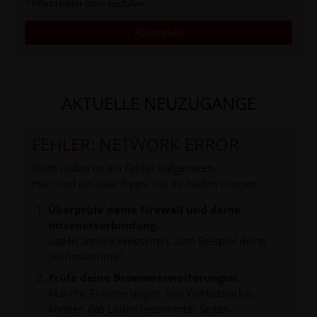
*
Pflichtfelder bitte ausfüllen
Absenden
AKTUELLE NEUZUGÄNGE
FEHLER: NETWORK ERROR
Beim Laden ist ein Fehler aufgetreten.
Hier sind ein paar Tipps, die dir helfen können:
Überprüfe deine Firewall und deine
Internetverbindung.
Laden andere Webseiten, zum Beispiel deine
Suchmaschine?
Prüfe deine Browsererweiterungen.
Manche Erweiterungen, wie Werbeblocker,
können das Laden bestimmter Seiten