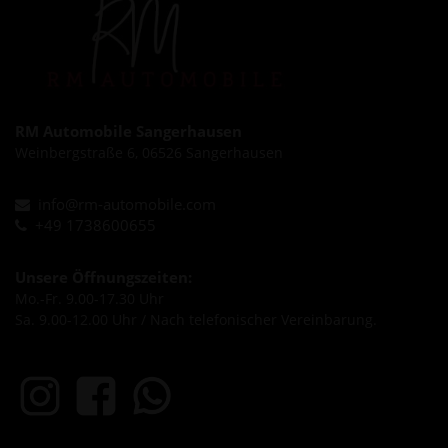
RM Automobile Sangerhausen
Weinbergstraße 6, 06526 Sangerhausen
info@rm-automobile.com
+49 1738600655
Unsere Öffnungszeiten:
Mo.-Fr. 9.00-17.30 Uhr
Sa. 9.00-12.00 Uhr / Nach telefonischer Vereinbarung.