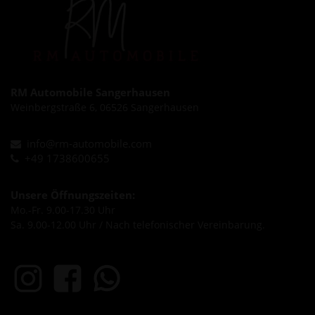
RM Automobile Sangerhausen
Weinbergstraße 6, 06526 Sangerhausen
info@rm-automobile.com
+49 1738600655
Unsere Öffnungszeiten:
Mo.-Fr. 9.00-17.30 Uhr
Sa. 9.00-12.00 Uhr / Nach telefonischer Vereinbarung.