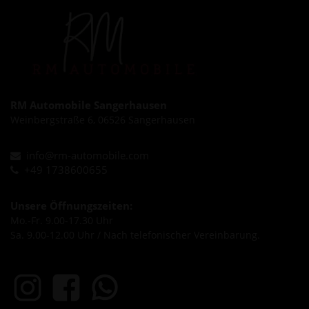
RM Automobile Sangerhausen
Weinbergstraße 6, 06526 Sangerhausen
info@rm-automobile.com
+49 1738600655
Unsere Öffnungszeiten:
Mo.-Fr. 9.00-17.30 Uhr
Sa. 9.00-12.00 Uhr / Nach telefonischer Vereinbarung.