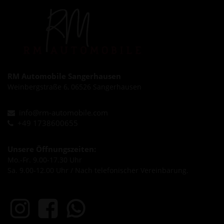
RM Automobile Sangerhausen
Weinbergstraße 6, 06526 Sangerhausen
info@rm-automobile.com
+49 1738600655
Unsere Öffnungszeiten:
Mo.-Fr. 9.00-17.30 Uhr
Sa. 9.00-12.00 Uhr / Nach telefonischer Vereinbarung.