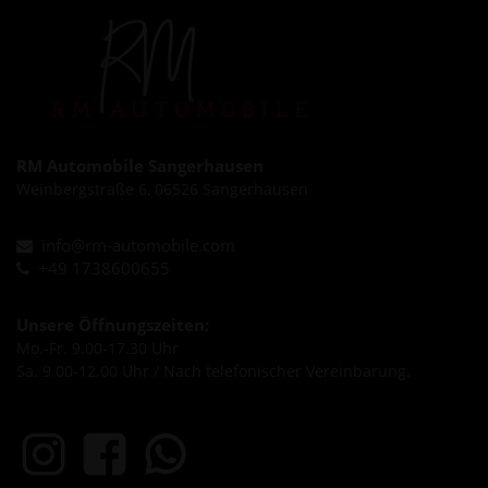
RM Automobile Sangerhausen
Weinbergstraße 6, 06526 Sangerhausen
info@rm-automobile.com
+49 1738600655
Unsere Öffnungszeiten:
Mo.-Fr. 9.00-17.30 Uhr
Sa. 9.00-12.00 Uhr / Nach telefonischer Vereinbarung.