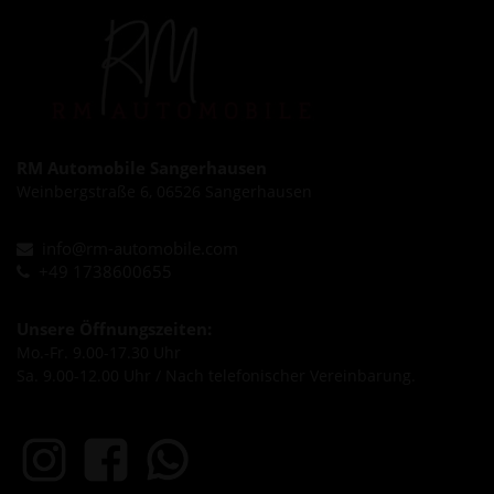
RM Automobile Sangerhausen
Weinbergstraße 6, 06526 Sangerhausen
info@rm-automobile.com
+49 1738600655
Unsere Öffnungszeiten:
Mo.-Fr. 9.00-17.30 Uhr
Sa. 9.00-12.00 Uhr / Nach telefonischer Vereinbarung.