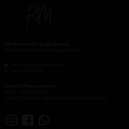
RM Automobile Sangerhausen
Weinbergstraße 6, 06526 Sangerhausen
info@rm-automobile.com
+49 1738600655
Unsere Öffnungszeiten:
Mo.-Fr. 9.00-17.30 Uhr
Sa. 9.00-12.00 Uhr / Nach telefonischer Vereinbarung.