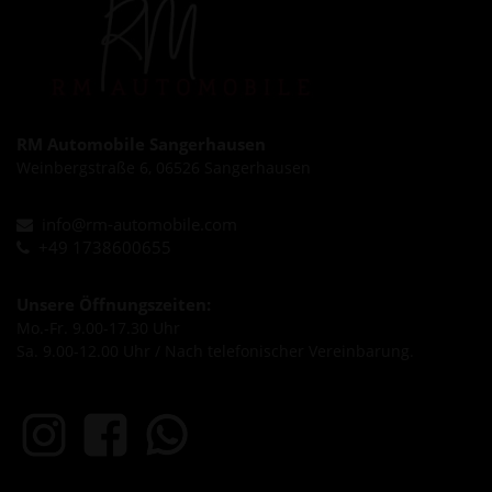
RM Automobile Sangerhausen
Weinbergstraße 6, 06526 Sangerhausen
info@rm-automobile.com
+49 1738600655
Unsere Öffnungszeiten:
Mo.-Fr. 9.00-17.30 Uhr
Sa. 9.00-12.00 Uhr / Nach telefonischer Vereinbarung.