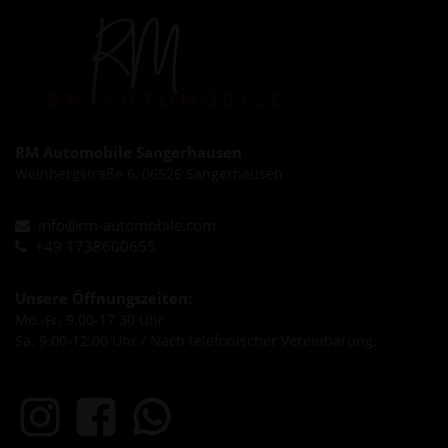
RM Automobile Sangerhausen
Weinbergstraße 6, 06526 Sangerhausen
info@rm-automobile.com
+49 1738600655
Unsere Öffnungszeiten:
Mo.-Fr. 9.00-17.30 Uhr
Sa. 9.00-12.00 Uhr / Nach telefonischer Vereinbarung.