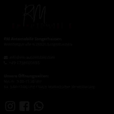
RM Automobile Sangerhausen
Weinbergstraße 6, 06526 Sangerhausen
info@rm-automobile.com
+49 1738600655
Unsere Öffnungszeiten:
Mo.-Fr. 9.00-17.30 Uhr
Sa. 9.00-12.00 Uhr / Nach telefonischer Vereinbarung.