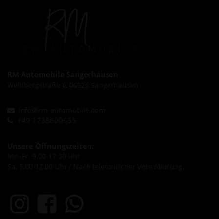
RM Automobile Sangerhausen
Weinbergstraße 6, 06526 Sangerhausen
info@rm-automobile.com
+49 1738600655
Unsere Öffnungszeiten:
Mo.-Fr. 9.00-17.30 Uhr
Sa. 9.00-12.00 Uhr / Nach telefonischer Vereinbarung.