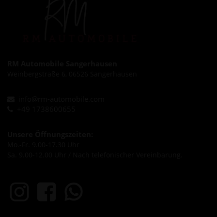
RM Automobile Sangerhausen
Weinbergstraße 6, 06526 Sangerhausen
info@rm-automobile.com
+49 1738600655
Unsere Öffnungszeiten:
Mo.-Fr. 9.00-17.30 Uhr
Sa. 9.00-12.00 Uhr / Nach telefonischer Vereinbarung.