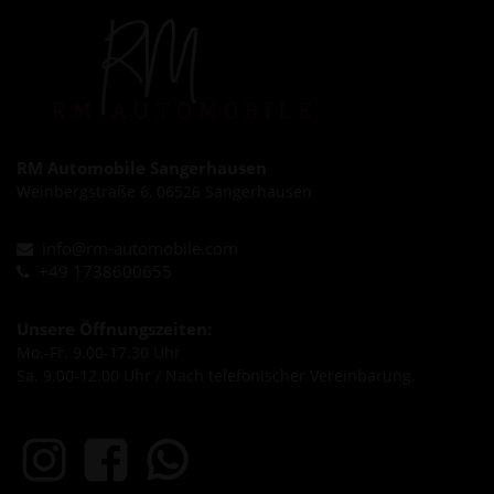
RM Automobile Sangerhausen
Weinbergstraße 6, 06526 Sangerhausen
info@rm-automobile.com
+49 1738600655
Unsere Öffnungszeiten:
Mo.-Fr. 9.00-17.30 Uhr
Sa. 9.00-12.00 Uhr / Nach telefonischer Vereinbarung.